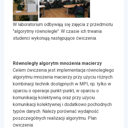
W laboratorium odbywają się zajęcia z przedmiotu
"algorytmy równoległe". W czasie ich trwania
studenci wykonują następujące ćwiczenia.
Równoległy algorytm mnożenia macierzy
Celem ćwiczenia jest implementacja równoległego
algorytmu mnożenia macierzy przy użyciu różnych
kombinacji technik dostępnych w MPI, np. tylko w
oparciu o operacje punkt-punkt, w oparciu o
komunikację kolektywną oraz przy użyciu
komunikacji kolektywnej i dodatkowo pochodnych
typów danych. Należy porównać wydajność
poszczególnych realizacji algorytmu. Plan
ćwiczenia: