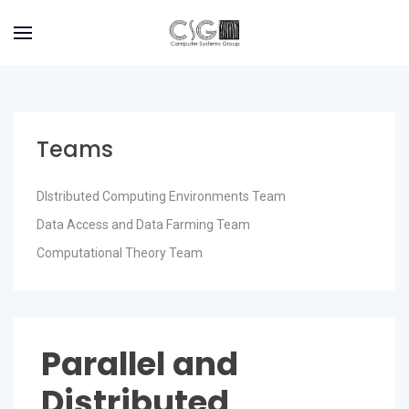
Teams
DIstributed Computing Environments Team
Data Access and Data Farming Team
Computational Theory Team
Parallel and
Distributed