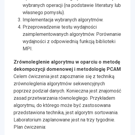
wybranych operacji (na podstawie literatury lub
własnego pomysłu).
Implementacja wybranych algorytmów.
Przeprowadzenie testu wydajności
zaimplementowanych algorytmów. Porównanie
wydajności z odpowiednią funkcją biblioteki
MPI.
Zrównoleglenie algorytmu w oparciu o metodę
dekompozycji domenowej i metodologię PCAM
Celem ćwiczenia jest zapoznanie się z techniką
zrównoleglenia algorytmów sekwencyjnych
poprzez podział danych. Konieczna jest znajomość
zasad przetwarzania równoległego. Przykładem
algorytmu, do którego może być zastosowana
przedstawiona technika, jest algorytm sortowania.
Laboratorium zaplanowane jest na trzy tygodnie.
Plan ćwiczenia: