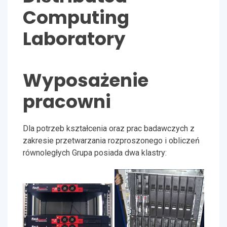
Computing
Laboratory
Wyposażenie
pracowni
Dla potrzeb kształcenia oraz prac badawczych z
zakresie przetwarzania rozproszonego i obliczeń
równoległych Grupa posiada dwa klastry: