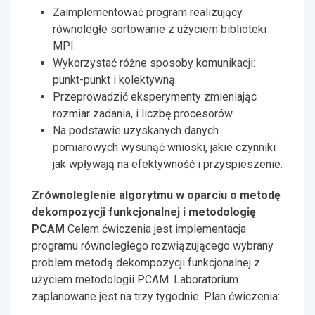
Zaimplementować program realizujący
równoległe sortowanie z użyciem biblioteki
MPI.
Wykorzystać różne sposoby komunikacji:
punkt-punkt i kolektywną.
Przeprowadzić eksperymenty zmieniając
rozmiar zadania, i liczbę procesorów.
Na podstawie uzyskanych danych
pomiarowych wysunąć wnioski, jakie czynniki
jak wpływają na efektywność i przyspieszenie.
Zrównoleglenie algorytmu w oparciu o metodę
dekompozycji funkcjonalnej i metodologię
PCAM
Celem ćwiczenia jest implementacja
programu równoległego rozwiązującego wybrany
problem metodą dekompozycji funkcjonalnej z
użyciem metodologii PCAM. Laboratorium
zaplanowane jest na trzy tygodnie. Plan ćwiczenia: