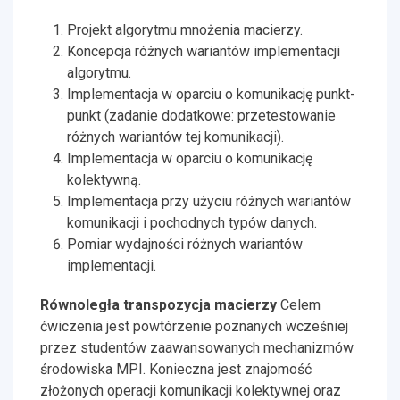
Projekt algorytmu mnożenia macierzy.
Koncepcja różnych wariantów implementacji
algorytmu.
Implementacja w oparciu o komunikację punkt-
punkt (zadanie dodatkowe: przetestowanie
różnych wariantów tej komunikacji).
Implementacja w oparciu o komunikację
kolektywną.
Implementacja przy użyciu różnych wariantów
komunikacji i pochodnych typów danych.
Pomiar wydajności różnych wariantów
implementacji.
Równoległa transpozycja macierzy
Celem
ćwiczenia jest powtórzenie poznanych wcześniej
przez studentów zaawansowanych mechanizmów
środowiska MPI. Konieczna jest znajomość
złożonych operacji komunikacji kolektywnej oraz