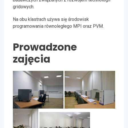
gridowych.
Na obu klastrach używa się środowisk
programowania równoległego MPI oraz PVM.
Prowadzone
zajęcia