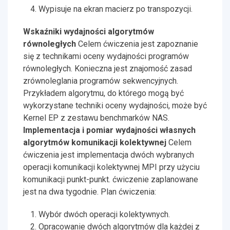
Wypisuje na ekran macierz po transpozycji.
Wskaźniki wydajności algorytmów
równoległych
Celem ćwiczenia jest zapoznanie
się z technikami oceny wydajności programów
równoległych. Konieczna jest znajomość zasad
zrównoleglania programów sekwencyjnych.
Przykładem algorytmu, do którego mogą być
wykorzystane techniki oceny wydajności, może być
Kernel EP z zestawu benchmarków NAS.
Implementacja i pomiar wydajności własnych
algorytmów komunikacji kolektywnej
Celem
ćwiczenia jest implementacja dwóch wybranych
operacji komunikacji kolektywnej MPI przy użyciu
komunikacji punkt-punkt. ćwiczenie zaplanowane
jest na dwa tygodnie. Plan ćwiczenia:
Wybór dwóch operacji kolektywnych.
Opracowanie dwóch algorytmów dla każdej z